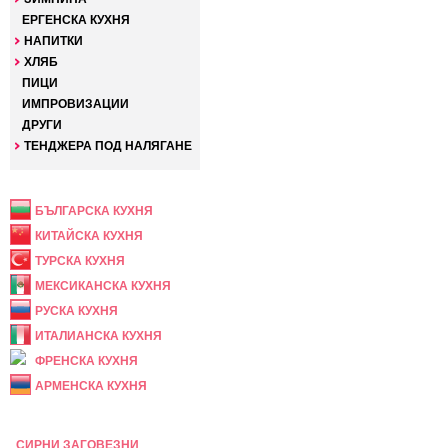
ЕРГЕНСКА КУХНЯ
НАПИТКИ
ХЛЯБ
ПИЦИ
ИМПРОВИЗАЦИИ
ДРУГИ
ТЕНДЖЕРА ПОД НАЛЯГАНЕ
НАЦИОНАЛНА
БЪЛГАРСКА КУХНЯ
КИТАЙСКА КУХНЯ
ТУРСКА КУХНЯ
МЕКСИКАНСКА КУХНЯ
РУСКА КУХНЯ
ИТАЛИАНСКА КУХНЯ
ФРЕНСКА КУХНЯ
АРМЕНСКА КУХНЯ
ПРАЗНИЧНА
СИРНИ ЗАГОВЕЗНИ