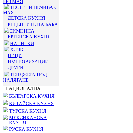
БЕЗ МАЯ
ТЕСТЕНИ ПЕЧИВА С
МАЯ
ДЕТСКА КУХНЯ
РЕЦЕПТИТЕ НА БАБА
ЗИМНИНА
ЕРГЕНСКА КУХНЯ
НАПИТКИ
ХЛЯБ
ПИЦИ
ИМПРОВИЗАЦИИ
ДРУГИ
ТЕНДЖЕРА ПОД
НАЛЯГАНЕ
НАЦИОНАЛНА
БЪЛГАРСКА КУХНЯ
КИТАЙСКА КУХНЯ
ТУРСКА КУХНЯ
МЕКСИКАНСКА
КУХНЯ
РУСКА КУХНЯ