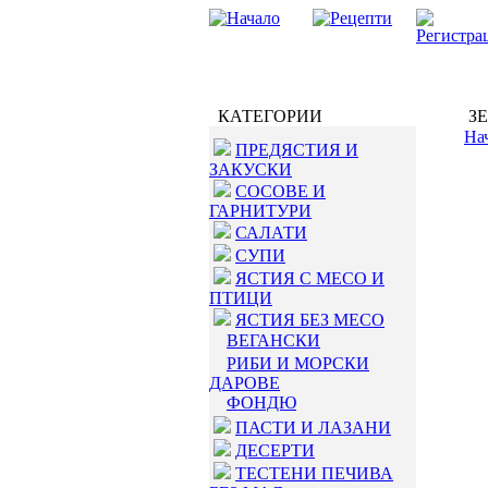
КАТЕГОРИИ
ЗЕ
На
ПРЕДЯСТИЯ И
ЗАКУСКИ
СОСОВЕ И
ГАРНИТУРИ
САЛАТИ
СУПИ
ЯСТИЯ С МЕСО И
ПТИЦИ
ЯСТИЯ БЕЗ МЕСО
ВЕГАНСКИ
РИБИ И МОРСКИ
ДАРОВЕ
ФОНДЮ
ПАСТИ И ЛАЗАНИ
ДЕСЕРТИ
ТЕСТЕНИ ПЕЧИВА