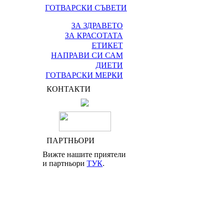
ГОТВАРСКИ СЪВЕТИ
ЗА ЗДРАВЕТО
ЗА КРАСОТАТА
ЕТИКЕТ
НАПРАВИ СИ САМ
ДИЕТИ
ГОТВАРСКИ МЕРКИ
КОНТАКТИ
ПАРТНЬОРИ
Вижте нашите приятели
и партньори
ТУК
.