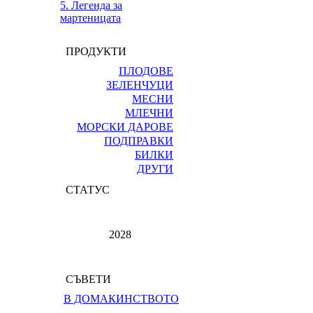
5. Легенда за
мартеницата
ПРОДУКТИ
ПЛОДОВЕ
ЗЕЛЕНЧУЦИ
МЕСНИ
МЛЕЧНИ
МОРСКИ ДАРОВЕ
ПОДПРАВКИ
БИЛКИ
ДРУГИ
СТАТУС
2028
СЪВЕТИ
В ДОМАКИНСТВОТО