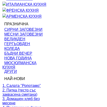
ИТАЛИАНСКА КУХНЯ
ФРЕНСКА КУХНЯ
АРМЕНСКА КУХНЯ
ПРАЗНИЧНА
СИРНИ ЗАГОВЕЗНИ
МЕСНИ ЗАГОВЕЗНИ
ВЕЛИКДЕН
ГЕРГЬОВДЕН
КОЛЕДА
БЪДНИ ВЕЧЕР
НОВА ГОДИНА
МЮСЮЛМАНСКА
КУХНЯ
ДРУГИ
НАЙ-НОВИ
1. Салата "Ропотамо"
2. Питка (тесто със
заквасена сметана)
3. Домашен хляб без
месене