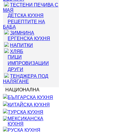
ТЕСТЕНИ ПЕЧИВА С
МАЯ
ДЕТСКА КУХНЯ
РЕЦЕПТИТЕ НА
БАБА
ЗИМНИНА
ЕРГЕНСКА КУХНЯ
НАПИТКИ
ХЛЯБ
ПИЦИ
ИМПРОВИЗАЦИИ
ДРУГИ
ТЕНДЖЕРА ПОД
НАЛЯГАНЕ
НАЦИОНАЛНА
БЪЛГАРСКА КУХНЯ
КИТАЙСКА КУХНЯ
ТУРСКА КУХНЯ
МЕКСИКАНСКА
КУХНЯ
РУСКА КУХНЯ