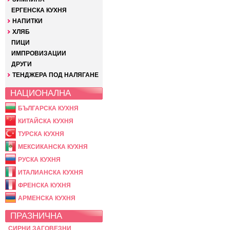
ЕРГЕНСКА КУХНЯ
НАПИТКИ
ХЛЯБ
ПИЦИ
ИМПРОВИЗАЦИИ
ДРУГИ
ТЕНДЖЕРА ПОД НАЛЯГАНЕ
НАЦИОНАЛНА
БЪЛГАРСКА КУХНЯ
КИТАЙСКА КУХНЯ
ТУРСКА КУХНЯ
МЕКСИКАНСКА КУХНЯ
РУСКА КУХНЯ
ИТАЛИАНСКА КУХНЯ
ФРЕНСКА КУХНЯ
АРМЕНСКА КУХНЯ
ПРАЗНИЧНА
СИРНИ ЗАГОВЕЗНИ