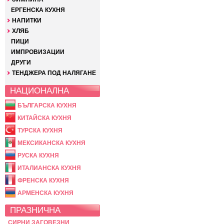
ЕРГЕНСКА КУХНЯ
НАПИТКИ
ХЛЯБ
ПИЦИ
ИМПРОВИЗАЦИИ
ДРУГИ
ТЕНДЖЕРА ПОД НАЛЯГАНЕ
НАЦИОНАЛНА
БЪЛГАРСКА КУХНЯ
КИТАЙСКА КУХНЯ
ТУРСКА КУХНЯ
МЕКСИКАНСКА КУХНЯ
РУСКА КУХНЯ
ИТАЛИАНСКА КУХНЯ
ФРЕНСКА КУХНЯ
АРМЕНСКА КУХНЯ
ПРАЗНИЧНА
СИРНИ ЗАГОВЕЗНИ