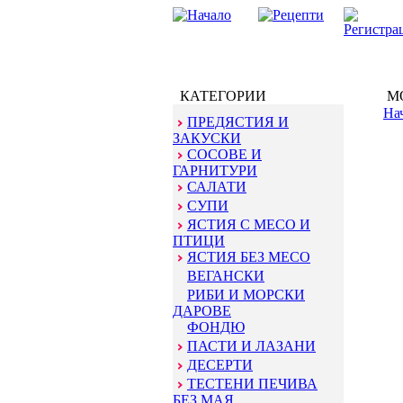
КАТЕГОРИИ
МО
На
ПРЕДЯСТИЯ И
ЗАКУСКИ
СОСОВЕ И
ГАРНИТУРИ
САЛАТИ
СУПИ
ЯСТИЯ С МЕСО И
ПТИЦИ
ЯСТИЯ БЕЗ МЕСО
ВЕГАНСКИ
РИБИ И МОРСКИ
ДАРОВЕ
ФОНДЮ
ПАСТИ И ЛАЗАНИ
ДЕСЕРТИ
ТЕСТЕНИ ПЕЧИВА
БЕЗ МАЯ