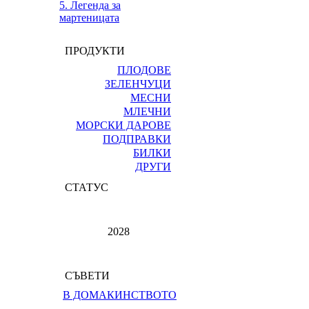
5. Легенда за
мартеницата
ПРОДУКТИ
ПЛОДОВЕ
ЗЕЛЕНЧУЦИ
МЕСНИ
МЛЕЧНИ
МОРСКИ ДАРОВЕ
ПОДПРАВКИ
БИЛКИ
ДРУГИ
СТАТУС
2028
СЪВЕТИ
В ДОМАКИНСТВОТО