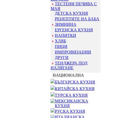
ТЕСТЕНИ ПЕЧИВА С
МАЯ
ДЕТСКА КУХНЯ
РЕЦЕПТИТЕ НА БАБА
ЗИМНИНА
ЕРГЕНСКА КУХНЯ
НАПИТКИ
ХЛЯБ
ПИЦИ
ИМПРОВИЗАЦИИ
ДРУГИ
ТЕНДЖЕРА ПОД
НАЛЯГАНЕ
НАЦИОНАЛНА
БЪЛГАРСКА КУХНЯ
КИТАЙСКА КУХНЯ
ТУРСКА КУХНЯ
МЕКСИКАНСКА
КУХНЯ
РУСКА КУХНЯ
ИТАЛИАНСКА