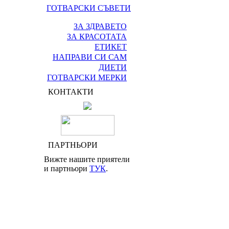
ГОТВАРСКИ СЪВЕТИ
ЗА ЗДРАВЕТО
ЗА КРАСОТАТА
ЕТИКЕТ
НАПРАВИ СИ САМ
ДИЕТИ
ГОТВАРСКИ МЕРКИ
КОНТАКТИ
ПАРТНЬОРИ
Вижте нашите приятели
и партньори
ТУК
.