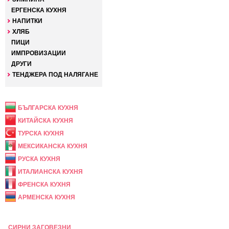
ЕРГЕНСКА КУХНЯ
НАПИТКИ
ХЛЯБ
ПИЦИ
ИМПРОВИЗАЦИИ
ДРУГИ
ТЕНДЖЕРА ПОД НАЛЯГАНЕ
НАЦИОНАЛНА
БЪЛГАРСКА КУХНЯ
КИТАЙСКА КУХНЯ
ТУРСКА КУХНЯ
МЕКСИКАНСКА КУХНЯ
РУСКА КУХНЯ
ИТАЛИАНСКА КУХНЯ
ФРЕНСКА КУХНЯ
АРМЕНСКА КУХНЯ
ПРАЗНИЧНА
СИРНИ ЗАГОВЕЗНИ