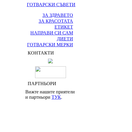
ГОТВАРСКИ СЪВЕТИ
ЗА ЗДРАВЕТО
ЗА КРАСОТАТА
ЕТИКЕТ
НАПРАВИ СИ САМ
ДИЕТИ
ГОТВАРСКИ МЕРКИ
КОНТАКТИ
ПАРТНЬОРИ
Вижте нашите приятели
и партньори
ТУК
.