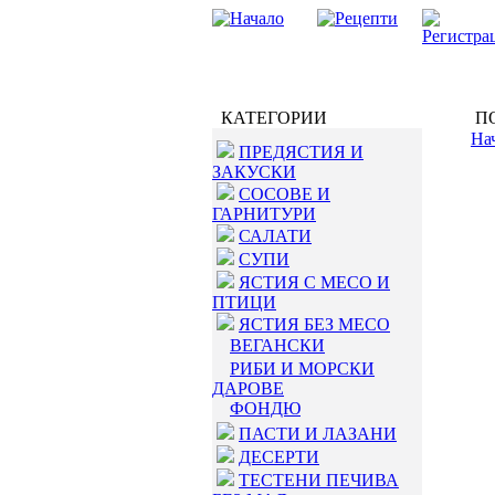
КАТЕГОРИИ
ПО
На
ПРЕДЯСТИЯ И
ЗАКУСКИ
СОСОВЕ И
ГАРНИТУРИ
САЛАТИ
СУПИ
ЯСТИЯ С МЕСО И
ПТИЦИ
ЯСТИЯ БЕЗ МЕСО
ВЕГАНСКИ
РИБИ И МОРСКИ
ДАРОВЕ
ФОНДЮ
ПАСТИ И ЛАЗАНИ
ДЕСЕРТИ
ТЕСТЕНИ ПЕЧИВА