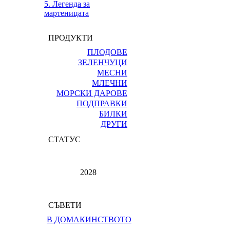
5. Легенда за
мартеницата
ПРОДУКТИ
ПЛОДОВЕ
ЗЕЛЕНЧУЦИ
МЕСНИ
МЛЕЧНИ
МОРСКИ ДАРОВЕ
ПОДПРАВКИ
БИЛКИ
ДРУГИ
СТАТУС
2028
СЪВЕТИ
В ДОМАКИНСТВОТО