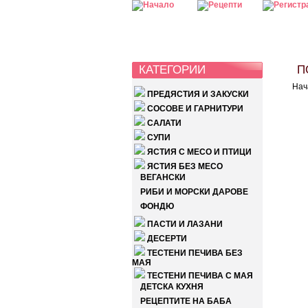
КАТЕГОРИИ
ПО
Нач
ПРЕДЯСТИЯ И ЗАКУСКИ
СОСОВЕ И ГАРНИТУРИ
САЛАТИ
СУПИ
ЯСТИЯ С МЕСО И ПТИЦИ
ЯСТИЯ БЕЗ МЕСО
ВЕГАНСКИ
РИБИ И МОРСКИ ДАРОВЕ
ФОНДЮ
ПАСТИ И ЛАЗАНИ
ДЕСЕРТИ
ТЕСТЕНИ ПЕЧИВА БЕЗ
МАЯ
ТЕСТЕНИ ПЕЧИВА С МАЯ
ДЕТСКА КУХНЯ
РЕЦЕПТИТЕ НА БАБА