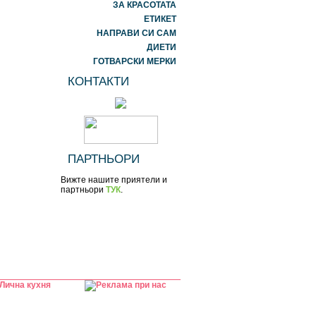
ЗА КРАСОТАТА
ЕТИКЕТ
НАПРАВИ СИ САМ
ДИЕТИ
ГОТВАРСКИ МЕРКИ
КОНТАКТИ
ПАРТНЬОРИ
Вижте нашите приятели и
партньори
ТУК
.