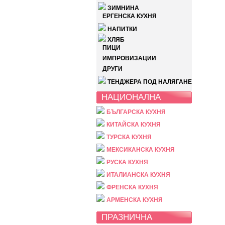
ЗИМНИНА
ЕРГЕНСКА КУХНЯ
НАПИТКИ
ХЛЯБ
ПИЦИ
ИМПРОВИЗАЦИИ
ДРУГИ
ТЕНДЖЕРА ПОД НАЛЯГАНЕ
НАЦИОНАЛНА
БЪЛГАРСКА КУХНЯ
КИТАЙСКА КУХНЯ
ТУРСКА КУХНЯ
МЕКСИКАНСКА КУХНЯ
РУСКА КУХНЯ
ИТАЛИАНСКА КУХНЯ
ФРЕНСКА КУХНЯ
АРМЕНСКА КУХНЯ
ПРАЗНИЧНА