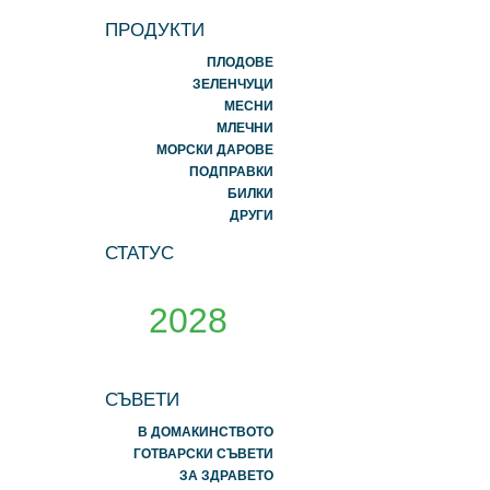
ПРОДУКТИ
ПЛОДОВЕ
ЗЕЛЕНЧУЦИ
МЕСНИ
МЛЕЧНИ
МОРСКИ ДАРОВЕ
ПОДПРАВКИ
БИЛКИ
ДРУГИ
СТАТУС
2028
СЪВЕТИ
В ДОМАКИНСТВОТО
ГОТВАРСКИ СЪВЕТИ
ЗА ЗДРАВЕТО