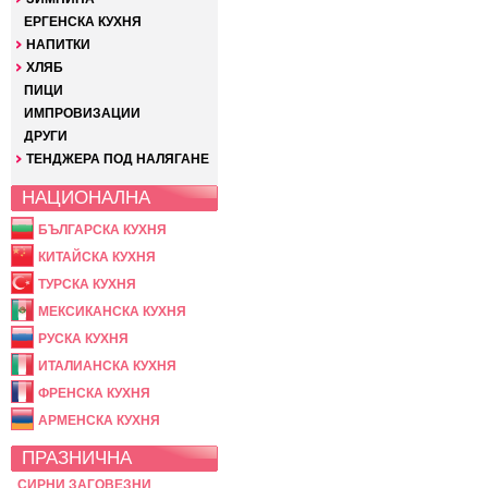
ЕРГЕНСКА КУХНЯ
НАПИТКИ
ХЛЯБ
ПИЦИ
ИМПРОВИЗАЦИИ
ДРУГИ
ТЕНДЖЕРА ПОД НАЛЯГАНЕ
НАЦИОНАЛНА
БЪЛГАРСКА КУХНЯ
КИТАЙСКА КУХНЯ
ТУРСКА КУХНЯ
МЕКСИКАНСКА КУХНЯ
РУСКА КУХНЯ
ИТАЛИАНСКА КУХНЯ
ФРЕНСКА КУХНЯ
АРМЕНСКА КУХНЯ
ПРАЗНИЧНА
СИРНИ ЗАГОВЕЗНИ