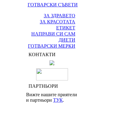
ГОТВАРСКИ СЪВЕТИ
ЗА ЗДРАВЕТО
ЗА КРАСОТАТА
ЕТИКЕТ
НАПРАВИ СИ САМ
ДИЕТИ
ГОТВАРСКИ МЕРКИ
КОНТАКТИ
ПАРТНЬОРИ
Вижте нашите приятели
и партньори
ТУК
.