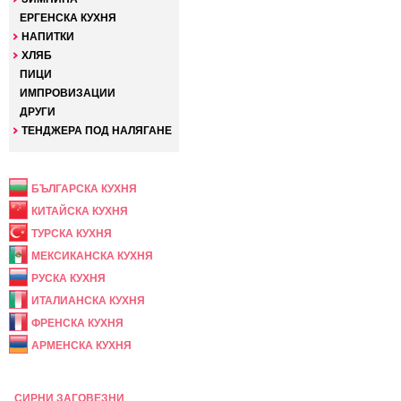
ЕРГЕНСКА КУХНЯ
НАПИТКИ
ХЛЯБ
ПИЦИ
ИМПРОВИЗАЦИИ
ДРУГИ
ТЕНДЖЕРА ПОД НАЛЯГАНЕ
НАЦИОНАЛНА
БЪЛГАРСКА КУХНЯ
КИТАЙСКА КУХНЯ
ТУРСКА КУХНЯ
МЕКСИКАНСКА КУХНЯ
РУСКА КУХНЯ
ИТАЛИАНСКА КУХНЯ
ФРЕНСКА КУХНЯ
АРМЕНСКА КУХНЯ
ПРАЗНИЧНА
СИРНИ ЗАГОВЕЗНИ