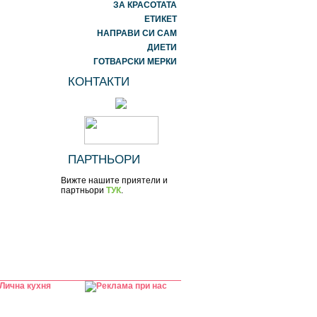
ЗА КРАСОТАТА
ЕТИКЕТ
НАПРАВИ СИ САМ
ДИЕТИ
ГОТВАРСКИ МЕРКИ
КОНТАКТИ
ПАРТНЬОРИ
Вижте нашите приятели и
партньори
ТУК
.