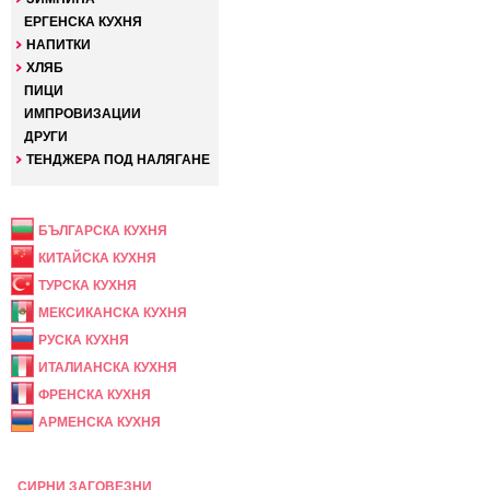
ЕРГЕНСКА КУХНЯ
НАПИТКИ
ХЛЯБ
ПИЦИ
ИМПРОВИЗАЦИИ
ДРУГИ
ТЕНДЖЕРА ПОД НАЛЯГАНЕ
НАЦИОНАЛНА
БЪЛГАРСКА КУХНЯ
КИТАЙСКА КУХНЯ
ТУРСКА КУХНЯ
МЕКСИКАНСКА КУХНЯ
РУСКА КУХНЯ
ИТАЛИАНСКА КУХНЯ
ФРЕНСКА КУХНЯ
АРМЕНСКА КУХНЯ
ПРАЗНИЧНА
СИРНИ ЗАГОВЕЗНИ