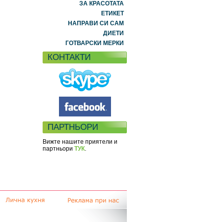
ЗА КРАСОТАТА
ЕТИКЕТ
НАПРАВИ СИ САМ
ДИЕТИ
ГОТВАРСКИ МЕРКИ
КОНТАКТИ
ПАРТНЬОРИ
Вижте нашите приятели и
партньори
ТУК
.