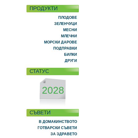
ПРОДУКТИ
ПЛОДОВЕ
ЗЕЛЕНЧУЦИ
МЕСНИ
МЛЕЧНИ
МОРСКИ ДАРОВЕ
ПОДПРАВКИ
БИЛКИ
ДРУГИ
СТАТУС
2028
СЪВЕТИ
В ДОМАКИНСТВОТО
ГОТВАРСКИ СЪВЕТИ
ЗА ЗДРАВЕТО