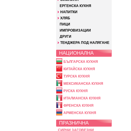
ЕРГЕНСКА КУХНЯ
НАПИТКИ
ХЛЯБ
ПИЦИ
ИМПРОВИЗАЦИИ
ДРУГИ
ТЕНДЖЕРА ПОД НАЛЯГАНЕ
НАЦИОНАЛНА
БЪЛГАРСКА КУХНЯ
КИТАЙСКА КУХНЯ
ТУРСКА КУХНЯ
МЕКСИКАНСКА КУХНЯ
РУСКА КУХНЯ
ИТАЛИАНСКА КУХНЯ
ФРЕНСКА КУХНЯ
АРМЕНСКА КУХНЯ
ПРАЗНИЧНА
СИРНИ ЗАГОВЕЗНИ