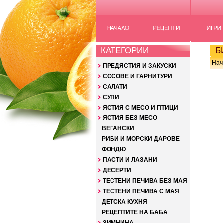
КАТЕГОРИИ
Б
Нач
ПРЕДЯСТИЯ И ЗАКУСКИ
СОСОВЕ И ГАРНИТУРИ
САЛАТИ
СУПИ
ЯСТИЯ С МЕСО И ПТИЦИ
ЯСТИЯ БЕЗ МЕСО
ВЕГАНСКИ
РИБИ И МОРСКИ ДАРОВЕ
ФОНДЮ
ПАСТИ И ЛАЗАНИ
ДЕСЕРТИ
ТЕСТЕНИ ПЕЧИВА БЕЗ МАЯ
ТЕСТЕНИ ПЕЧИВА С МАЯ
ДЕТСКА КУХНЯ
РЕЦЕПТИТЕ НА БАБА
ЗИМНИНА