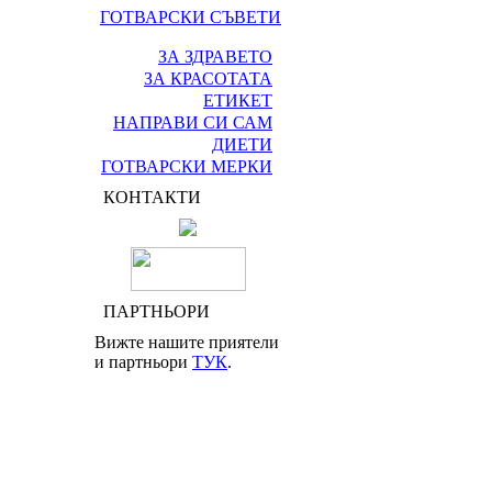
ГОТВАРСКИ СЪВЕТИ
ЗА ЗДРАВЕТО
ЗА КРАСОТАТА
ЕТИКЕТ
НАПРАВИ СИ САМ
ДИЕТИ
ГОТВАРСКИ МЕРКИ
КОНТАКТИ
ПАРТНЬОРИ
Вижте нашите приятели
и партньори
ТУК
.