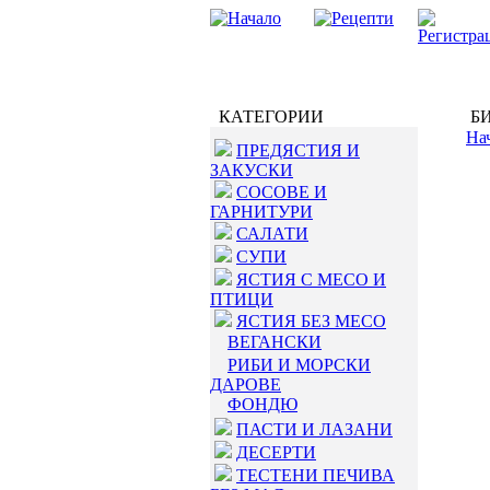
КАТЕГОРИИ
БИ
На
ПРЕДЯСТИЯ И
ЗАКУСКИ
СОСОВЕ И
ГАРНИТУРИ
САЛАТИ
СУПИ
ЯСТИЯ С МЕСО И
ПТИЦИ
ЯСТИЯ БЕЗ МЕСО
ВЕГАНСКИ
РИБИ И МОРСКИ
ДАРОВЕ
ФОНДЮ
ПАСТИ И ЛАЗАНИ
ДЕСЕРТИ
ТЕСТЕНИ ПЕЧИВА