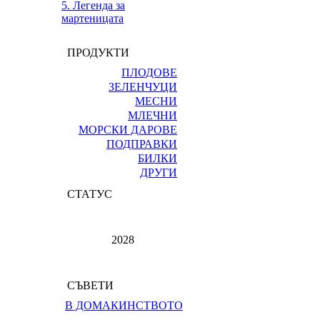
5. Легенда за
мартеницата
ПРОДУКТИ
ПЛОДОВЕ
ЗЕЛЕНЧУЦИ
МЕСНИ
МЛЕЧНИ
МОРСКИ ДАРОВЕ
ПОДПРАВКИ
БИЛКИ
ДРУГИ
СТАТУС
2028
СЪВЕТИ
В ДОМАКИНСТВОТО