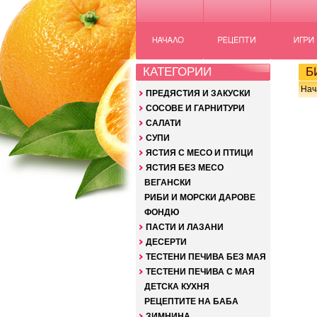
КАТЕГОРИИ
Б
Нач
ПРЕДЯСТИЯ И ЗАКУСКИ
СОСОВЕ И ГАРНИТУРИ
САЛАТИ
СУПИ
ЯСТИЯ С МЕСО И ПТИЦИ
ЯСТИЯ БЕЗ МЕСО
ВЕГАНСКИ
РИБИ И МОРСКИ ДАРОВЕ
ФОНДЮ
ПАСТИ И ЛАЗАНИ
ДЕСЕРТИ
ТЕСТЕНИ ПЕЧИВА БЕЗ МАЯ
ТЕСТЕНИ ПЕЧИВА С МАЯ
ДЕТСКА КУХНЯ
РЕЦЕПТИТЕ НА БАБА
ЗИМНИНА