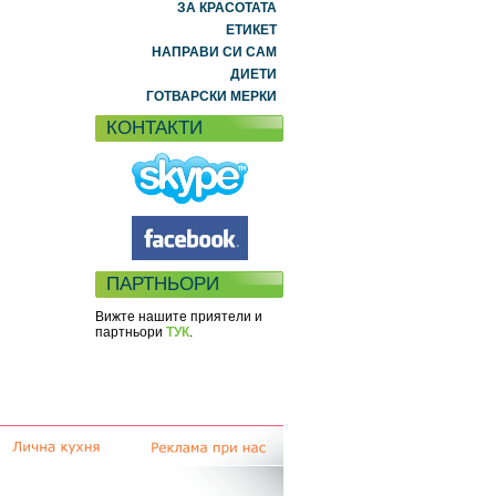
ЗА КРАСОТАТА
ЕТИКЕТ
НАПРАВИ СИ САМ
ДИЕТИ
ГОТВАРСКИ МЕРКИ
КОНТАКТИ
ПАРТНЬОРИ
Вижте нашите приятели и
партньори
ТУК
.