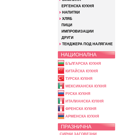
ЕРГЕНСКА КУХНЯ
НАПИТКИ
ХЛЯБ
ПИЦИ
ИМПРОВИЗАЦИИ
ДРУГИ
ТЕНДЖЕРА ПОД НАЛЯГАНЕ
НАЦИОНАЛНА
БЪЛГАРСКА КУХНЯ
КИТАЙСКА КУХНЯ
ТУРСКА КУХНЯ
МЕКСИКАНСКА КУХНЯ
РУСКА КУХНЯ
ИТАЛИАНСКА КУХНЯ
ФРЕНСКА КУХНЯ
АРМЕНСКА КУХНЯ
ПРАЗНИЧНА
СИРНИ ЗАГОВЕЗНИ