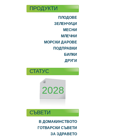
ПРОДУКТИ
ПЛОДОВЕ
ЗЕЛЕНЧУЦИ
МЕСНИ
МЛЕЧНИ
МОРСКИ ДАРОВЕ
ПОДПРАВКИ
БИЛКИ
ДРУГИ
СТАТУС
2028
СЪВЕТИ
В ДОМАКИНСТВОТО
ГОТВАРСКИ СЪВЕТИ
ЗА ЗДРАВЕТО