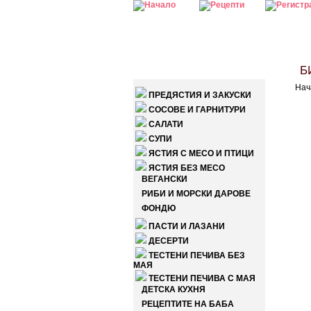
КАТЕГОРИИ
Б
Нач
ПРЕДЯСТИЯ И ЗАКУСКИ
СОСОВЕ И ГАРНИТУРИ
САЛАТИ
СУПИ
ЯСТИЯ С МЕСО И ПТИЦИ
ЯСТИЯ БЕЗ МЕСО
ВЕГАНСКИ
РИБИ И МОРСКИ ДАРОВЕ
ФОНДЮ
ПАСТИ И ЛАЗАНИ
ДЕСЕРТИ
ТЕСТЕНИ ПЕЧИВА БЕЗ
МАЯ
ТЕСТЕНИ ПЕЧИВА С МАЯ
ДЕТСКА КУХНЯ
РЕЦЕПТИТЕ НА БАБА