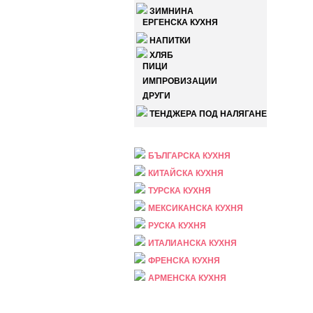
ЗИМНИНА
ЕРГЕНСКА КУХНЯ
НАПИТКИ
ХЛЯБ
ПИЦИ
ИМПРОВИЗАЦИИ
ДРУГИ
ТЕНДЖЕРА ПОД НАЛЯГАНЕ
НАЦИОНАЛНА
БЪЛГАРСКА КУХНЯ
КИТАЙСКА КУХНЯ
ТУРСКА КУХНЯ
МЕКСИКАНСКА КУХНЯ
РУСКА КУХНЯ
ИТАЛИАНСКА КУХНЯ
ФРЕНСКА КУХНЯ
АРМЕНСКА КУХНЯ
ПРАЗНИЧНА