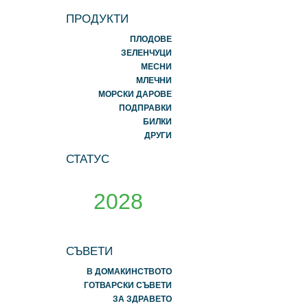
ПРОДУКТИ
ПЛОДОВЕ
ЗЕЛЕНЧУЦИ
МЕСНИ
МЛЕЧНИ
МОРСКИ ДАРОВЕ
ПОДПРАВКИ
БИЛКИ
ДРУГИ
СТАТУС
2028
СЪВЕТИ
В ДОМАКИНСТВОТО
ГОТВАРСКИ СЪВЕТИ
ЗА ЗДРАВЕТО