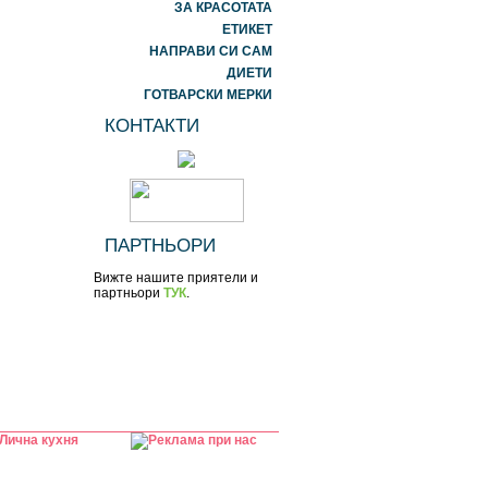
ЗА КРАСОТАТА
ЕТИКЕТ
НАПРАВИ СИ САМ
ДИЕТИ
ГОТВАРСКИ МЕРКИ
КОНТАКТИ
ПАРТНЬОРИ
Вижте нашите приятели и
партньори
ТУК
.