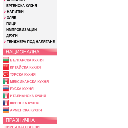
ЕРГЕНСКА КУХНЯ
НАПИТКИ
ХЛЯБ
ПИЦИ
ИМПРОВИЗАЦИИ
ДРУГИ
ТЕНДЖЕРА ПОД НАЛЯГАНЕ
НАЦИОНАЛНА
БЪЛГАРСКА КУХНЯ
КИТАЙСКА КУХНЯ
ТУРСКА КУХНЯ
МЕКСИКАНСКА КУХНЯ
РУСКА КУХНЯ
ИТАЛИАНСКА КУХНЯ
ФРЕНСКА КУХНЯ
АРМЕНСКА КУХНЯ
ПРАЗНИЧНА
СИРНИ ЗАГОВЕЗНИ