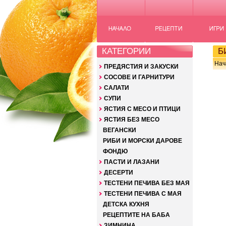
КАТЕГОРИИ
Б
Нач
ПРЕДЯСТИЯ И ЗАКУСКИ
СОСОВЕ И ГАРНИТУРИ
САЛАТИ
СУПИ
ЯСТИЯ С МЕСО И ПТИЦИ
ЯСТИЯ БЕЗ МЕСО
ВЕГАНСКИ
РИБИ И МОРСКИ ДАРОВЕ
ФОНДЮ
ПАСТИ И ЛАЗАНИ
ДЕСЕРТИ
ТЕСТЕНИ ПЕЧИВА БЕЗ МАЯ
ТЕСТЕНИ ПЕЧИВА С МАЯ
ДЕТСКА КУХНЯ
РЕЦЕПТИТЕ НА БАБА
ЗИМНИНА