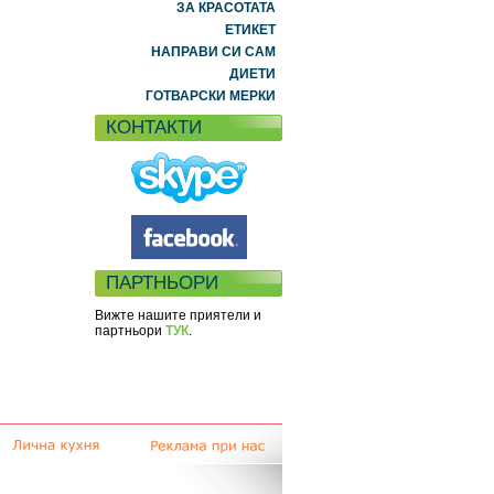
ЗА КРАСОТАТА
ЕТИКЕТ
НАПРАВИ СИ САМ
ДИЕТИ
ГОТВАРСКИ МЕРКИ
КОНТАКТИ
ПАРТНЬОРИ
Вижте нашите приятели и
партньори
ТУК
.