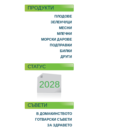
ПРОДУКТИ
ПЛОДОВЕ
ЗЕЛЕНЧУЦИ
МЕСНИ
МЛЕЧНИ
МОРСКИ ДАРОВЕ
ПОДПРАВКИ
БИЛКИ
ДРУГИ
СТАТУС
2028
СЪВЕТИ
В ДОМАКИНСТВОТО
ГОТВАРСКИ СЪВЕТИ
ЗА ЗДРАВЕТО