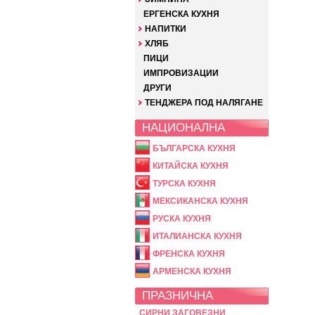
ЕРГЕНСКА КУХНЯ
НАПИТКИ
ХЛЯБ
ПИЦИ
ИМПРОВИЗАЦИИ
ДРУГИ
ТЕНДЖЕРА ПОД НАЛЯГАНЕ
НАЦИОНАЛНА
БЪЛГАРСКА КУХНЯ
КИТАЙСКА КУХНЯ
ТУРСКА КУХНЯ
МЕКСИКАНСКА КУХНЯ
РУСКА КУХНЯ
ИТАЛИАНСКА КУХНЯ
ФРЕНСКА КУХНЯ
АРМЕНСКА КУХНЯ
ПРАЗНИЧНА
СИРНИ ЗАГОВЕЗНИ