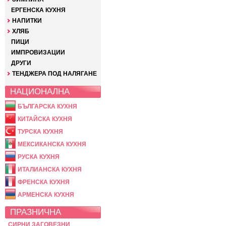
ЕРГЕНСКА КУХНЯ
НАПИТКИ
ХЛЯБ
ПИЦИ
ИМПРОВИЗАЦИИ
ДРУГИ
ТЕНДЖЕРА ПОД НАЛЯГАНЕ
НАЦИОНАЛНА
БЪЛГАРСКА КУХНЯ
КИТАЙСКА КУХНЯ
ТУРСКА КУХНЯ
МЕКСИКАНСКА КУХНЯ
РУСКА КУХНЯ
ИТАЛИАНСКА КУХНЯ
ФРЕНСКА КУХНЯ
АРМЕНСКА КУХНЯ
ПРАЗНИЧНА
СИРНИ ЗАГОВЕЗНИ