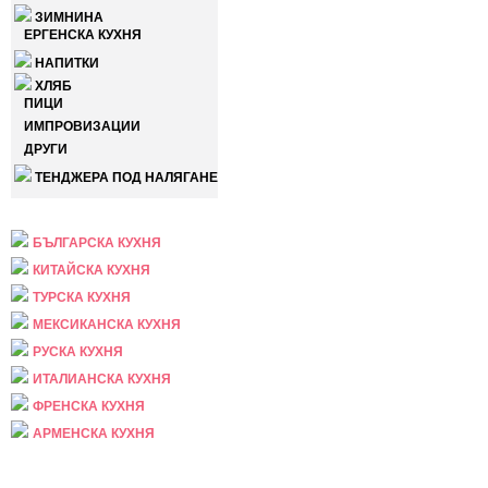
ЗИМНИНА
ЕРГЕНСКА КУХНЯ
НАПИТКИ
ХЛЯБ
ПИЦИ
ИМПРОВИЗАЦИИ
ДРУГИ
ТЕНДЖЕРА ПОД НАЛЯГАНЕ
НАЦИОНАЛНА
БЪЛГАРСКА КУХНЯ
КИТАЙСКА КУХНЯ
ТУРСКА КУХНЯ
МЕКСИКАНСКА КУХНЯ
РУСКА КУХНЯ
ИТАЛИАНСКА КУХНЯ
ФРЕНСКА КУХНЯ
АРМЕНСКА КУХНЯ
ПРАЗНИЧНА