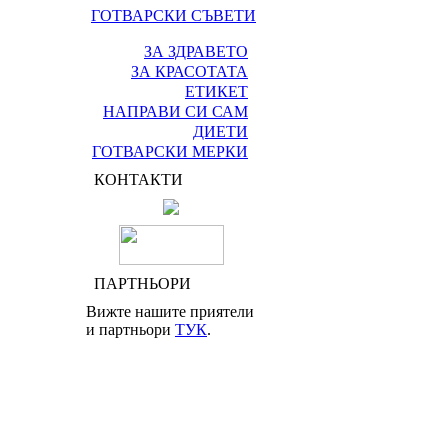
ГОТВАРСКИ СЪВЕТИ
ЗА ЗДРАВЕТО
ЗА КРАСОТАТА
ЕТИКЕТ
НАПРАВИ СИ САМ
ДИЕТИ
ГОТВАРСКИ МЕРКИ
КОНТАКТИ
ПАРТНЬОРИ
Вижте нашите приятели
и партньори
ТУК
.