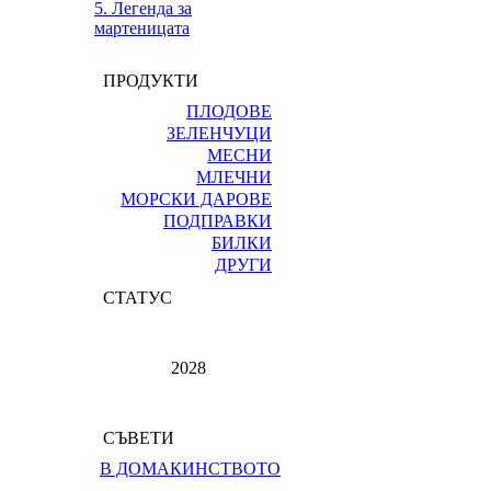
5. Легенда за
мартеницата
ПРОДУКТИ
ПЛОДОВЕ
ЗЕЛЕНЧУЦИ
МЕСНИ
МЛЕЧНИ
МОРСКИ ДАРОВЕ
ПОДПРАВКИ
БИЛКИ
ДРУГИ
СТАТУС
2028
СЪВЕТИ
В ДОМАКИНСТВОТО