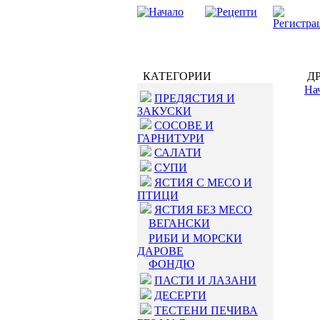
КАТЕГОРИИ
ДР
На
ПРЕДЯСТИЯ И
ЗАКУСКИ
СОСОВЕ И
ГАРНИТУРИ
САЛАТИ
СУПИ
ЯСТИЯ С МЕСО И
ПТИЦИ
ЯСТИЯ БЕЗ МЕСО
ВЕГАНСКИ
РИБИ И МОРСКИ
ДАРОВЕ
ФОНДЮ
ПАСТИ И ЛАЗАНИ
ДЕСЕРТИ
ТЕСТЕНИ ПЕЧИВА