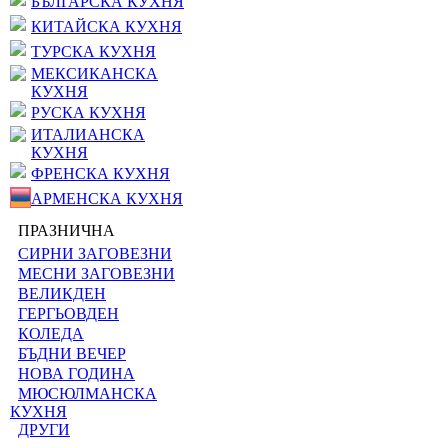
БЪЛГАРСКА КУХНЯ
КИТАЙСКА КУХНЯ
ТУРСКА КУХНЯ
МЕКСИКАНСКА
КУХНЯ
РУСКА КУХНЯ
ИТАЛИАНСКА
КУХНЯ
ФРЕНСКА КУХНЯ
АРМЕНСКА КУХНЯ
ПРАЗНИЧНА
СИРНИ ЗАГОВЕЗНИ
МЕСНИ ЗАГОВЕЗНИ
ВЕЛИКДЕН
ГЕРГЬОВДЕН
КОЛЕДА
БЪДНИ ВЕЧЕР
НОВА ГОДИНА
МЮСЮЛМАНСКА
КУХНЯ
ДРУГИ