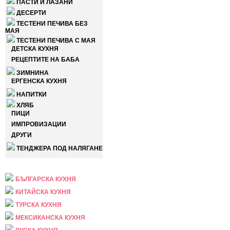
ПАСТИ И ЛАЗАНИ
ДЕСЕРТИ
ТЕСТЕНИ ПЕЧИВА БЕЗ
МАЯ
ТЕСТЕНИ ПЕЧИВА С МАЯ
ДЕТСКА КУХНЯ
РЕЦЕПТИТЕ НА БАБА
ЗИМНИНА
ЕРГЕНСКА КУХНЯ
НАПИТКИ
ХЛЯБ
ПИЦИ
ИМПРОВИЗАЦИИ
ДРУГИ
ТЕНДЖЕРА ПОД НАЛЯГАНЕ
НАЦИОНАЛНА
БЪЛГАРСКА КУХНЯ
КИТАЙСКА КУХНЯ
ТУРСКА КУХНЯ
МЕКСИКАНСКА КУХНЯ