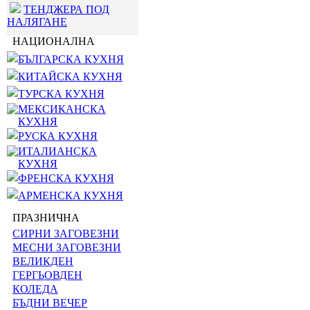
ТЕНДЖЕРА ПОД
НАЛЯГАНЕ
НАЦИОНАЛНА
БЪЛГАРСКА КУХНЯ
КИТАЙСКА КУХНЯ
ТУРСКА КУХНЯ
МЕКСИКАНСКА
КУХНЯ
РУСКА КУХНЯ
ИТАЛИАНСКА
КУХНЯ
ФРЕНСКА КУХНЯ
АРМЕНСКА КУХНЯ
ПРАЗНИЧНА
СИРНИ ЗАГОВЕЗНИ
МЕСНИ ЗАГОВЕЗНИ
ВЕЛИКДЕН
ГЕРГЬОВДЕН
КОЛЕДА
БЪДНИ ВЕЧЕР