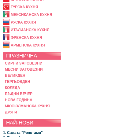
ТУРСКА КУХНЯ
МЕКСИКАНСКА КУХНЯ
РУСКА КУХНЯ
ИТАЛИАНСКА КУХНЯ
ФРЕНСКА КУХНЯ
АРМЕНСКА КУХНЯ
ПРАЗНИЧНА
СИРНИ ЗАГОВЕЗНИ
МЕСНИ ЗАГОВЕЗНИ
ВЕЛИКДЕН
ГЕРГЬОВДЕН
КОЛЕДА
БЪДНИ ВЕЧЕР
НОВА ГОДИНА
МЮСЮЛМАНСКА КУХНЯ
ДРУГИ
НАЙ-НОВИ
1. Салата "Ропотамо"