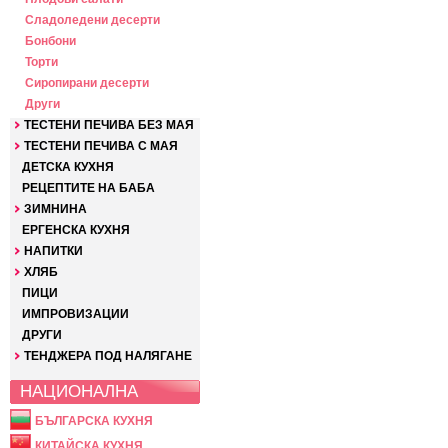
Сладоледени десерти
Бонбони
Торти
Сиропирани десерти
Други
ТЕСТЕНИ ПЕЧИВА БЕЗ МАЯ
ТЕСТЕНИ ПЕЧИВА С МАЯ
ДЕТСКА КУХНЯ
РЕЦЕПТИТЕ НА БАБА
ЗИМНИНА
ЕРГЕНСКА КУХНЯ
НАПИТКИ
ХЛЯБ
ПИЦИ
ИМПРОВИЗАЦИИ
ДРУГИ
ТЕНДЖЕРА ПОД НАЛЯГАНЕ
НАЦИОНАЛНА
БЪЛГАРСКА КУХНЯ
КИТАЙСКА КУХНЯ