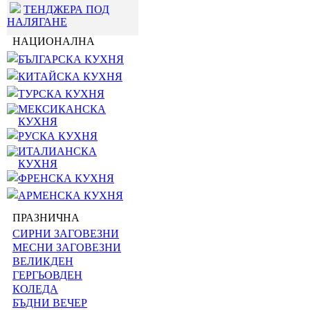
ТЕНДЖЕРА ПОД
НАЛЯГАНЕ
НАЦИОНАЛНА
БЪЛГАРСКА КУХНЯ
КИТАЙСКА КУХНЯ
ТУРСКА КУХНЯ
МЕКСИКАНСКА
КУХНЯ
РУСКА КУХНЯ
ИТАЛИАНСКА
КУХНЯ
ФРЕНСКА КУХНЯ
АРМЕНСКА КУХНЯ
ПРАЗНИЧНА
СИРНИ ЗАГОВЕЗНИ
МЕСНИ ЗАГОВЕЗНИ
ВЕЛИКДЕН
ГЕРГЬОВДЕН
КОЛЕДА
БЪДНИ ВЕЧЕР