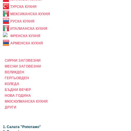
ТУРСКА КУХНЯ
МЕКСИКАНСКА КУХНЯ
РУСКА КУХНЯ
ИТАЛИАНСКА КУХНЯ
ФРЕНСКА КУХНЯ
АРМЕНСКА КУХНЯ
ПРАЗНИЧНА
СИРНИ ЗАГОВЕЗНИ
МЕСНИ ЗАГОВЕЗНИ
ВЕЛИКДЕН
ГЕРГЬОВДЕН
КОЛЕДА
БЪДНИ ВЕЧЕР
НОВА ГОДИНА
МЮСЮЛМАНСКА КУХНЯ
ДРУГИ
НАЙ-НОВИ
1. Салата "Ропотамо"