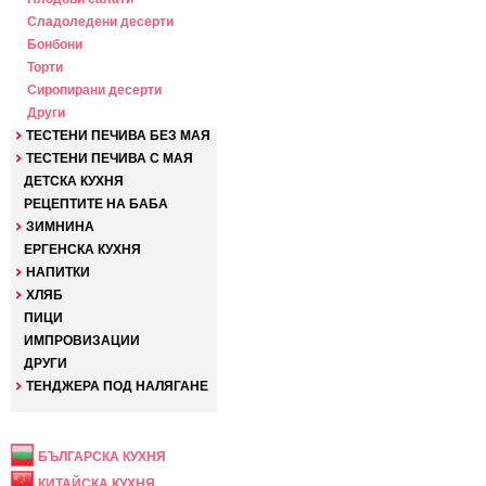
Сладоледени десерти
Бонбони
Торти
Сиропирани десерти
Други
ТЕСТЕНИ ПЕЧИВА БЕЗ МАЯ
ТЕСТЕНИ ПЕЧИВА С МАЯ
ДЕТСКА КУХНЯ
РЕЦЕПТИТЕ НА БАБА
ЗИМНИНА
ЕРГЕНСКА КУХНЯ
НАПИТКИ
ХЛЯБ
ПИЦИ
ИМПРОВИЗАЦИИ
ДРУГИ
ТЕНДЖЕРА ПОД НАЛЯГАНЕ
НАЦИОНАЛНА
БЪЛГАРСКА КУХНЯ
КИТАЙСКА КУХНЯ