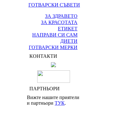
ГОТВАРСКИ СЪВЕТИ
ЗА ЗДРАВЕТО
ЗА КРАСОТАТА
ЕТИКЕТ
НАПРАВИ СИ САМ
ДИЕТИ
ГОТВАРСКИ МЕРКИ
КОНТАКТИ
ПАРТНЬОРИ
Вижте нашите приятели
и партньори
ТУК
.