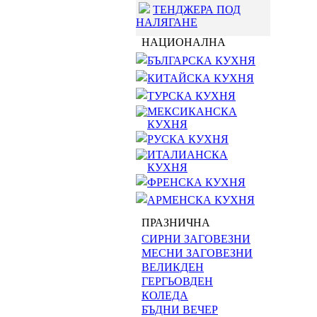
ТЕНДЖЕРА ПОД
НАЛЯГАНЕ
НАЦИОНАЛНА
БЪЛГАРСКА КУХНЯ
КИТАЙСКА КУХНЯ
ТУРСКА КУХНЯ
МЕКСИКАНСКА
КУХНЯ
РУСКА КУХНЯ
ИТАЛИАНСКА
КУХНЯ
ФРЕНСКА КУХНЯ
АРМЕНСКА КУХНЯ
ПРАЗНИЧНА
СИРНИ ЗАГОВЕЗНИ
МЕСНИ ЗАГОВЕЗНИ
ВЕЛИКДЕН
ГЕРГЬОВДЕН
КОЛЕДА
БЪДНИ ВЕЧЕР