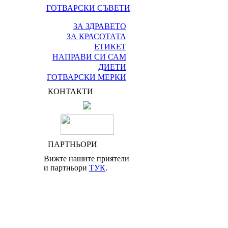
ГОТВАРСКИ СЪВЕТИ
ЗА ЗДРАВЕТО
ЗА КРАСОТАТА
ЕТИКЕТ
НАПРАВИ СИ САМ
ДИЕТИ
ГОТВАРСКИ МЕРКИ
КОНТАКТИ
ПАРТНЬОРИ
Вижте нашите приятели
и партньори
ТУК
.