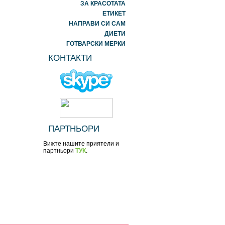
ЗА КРАСОТАТА
ЕТИКЕТ
НАПРАВИ СИ САМ
ДИЕТИ
ГОТВАРСКИ МЕРКИ
КОНТАКТИ
ПАРТНЬОРИ
Вижте нашите приятели и
партньори
ТУК
.