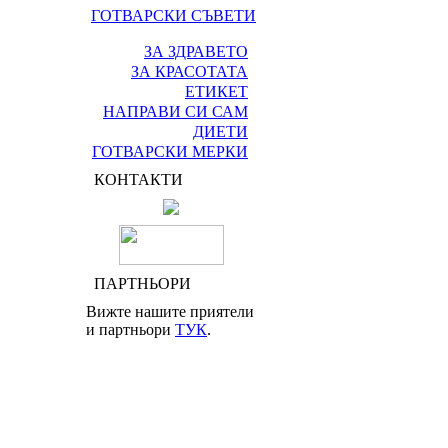
ГОТВАРСКИ СЪВЕТИ
ЗА ЗДРАВЕТО
ЗА КРАСОТАТА
ЕТИКЕТ
НАПРАВИ СИ САМ
ДИЕТИ
ГОТВАРСКИ МЕРКИ
КОНТАКТИ
ПАРТНЬОРИ
Вижте нашите приятели
и партньори
ТУК
.