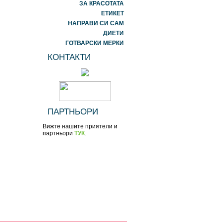
ЗА КРАСОТАТА
ЕТИКЕТ
НАПРАВИ СИ САМ
ДИЕТИ
ГОТВАРСКИ МЕРКИ
КОНТАКТИ
ПАРТНЬОРИ
Вижте нашите приятели и
партньори
ТУК
.