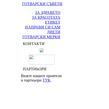
ГОТВАРСКИ СЪВЕТИ
ЗА ЗДРАВЕТО
ЗА КРАСОТАТА
ЕТИКЕТ
НАПРАВИ СИ САМ
ДИЕТИ
ГОТВАРСКИ МЕРКИ
КОНТАКТИ
ПАРТНЬОРИ
Вижте нашите приятели
и партньори
ТУК
.