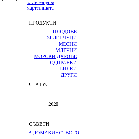
5. Легенда за
мартеницата
ПРОДУКТИ
ПЛОДОВЕ
ЗЕЛЕНЧУЦИ
МЕСНИ
МЛЕЧНИ
МОРСКИ ДАРОВЕ
ПОДПРАВКИ
БИЛКИ
ДРУГИ
СТАТУС
2028
СЪВЕТИ
В ДОМАКИНСТВОТО