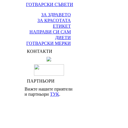
ГОТВАРСКИ СЪВЕТИ
ЗА ЗДРАВЕТО
ЗА КРАСОТАТА
ЕТИКЕТ
НАПРАВИ СИ САМ
ДИЕТИ
ГОТВАРСКИ МЕРКИ
КОНТАКТИ
ПАРТНЬОРИ
Вижте нашите приятели
и партньори
ТУК
.