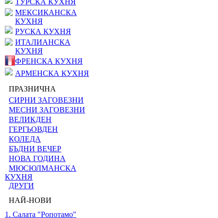
ТУРСКА КУХНЯ
МЕКСИКАНСКА
КУХНЯ
РУСКА КУХНЯ
ИТАЛИАНСКА
КУХНЯ
ФРЕНСКА КУХНЯ
АРМЕНСКА КУХНЯ
ПРАЗНИЧНА
СИРНИ ЗАГОВЕЗНИ
МЕСНИ ЗАГОВЕЗНИ
ВЕЛИКДЕН
ГЕРГЬОВДЕН
КОЛЕДА
БЪДНИ ВЕЧЕР
НОВА ГОДИНА
МЮСЮЛМАНСКА
КУХНЯ
ДРУГИ
НАЙ-НОВИ
1. Салата "Ропотамо"