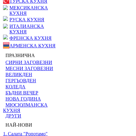
ТУРСКА КУХНЯ
МЕКСИКАНСКА
КУХНЯ
РУСКА КУХНЯ
ИТАЛИАНСКА
КУХНЯ
ФРЕНСКА КУХНЯ
АРМЕНСКА КУХНЯ
ПРАЗНИЧНА
СИРНИ ЗАГОВЕЗНИ
МЕСНИ ЗАГОВЕЗНИ
ВЕЛИКДЕН
ГЕРГЬОВДЕН
КОЛЕДА
БЪДНИ ВЕЧЕР
НОВА ГОДИНА
МЮСЮЛМАНСКА
КУХНЯ
ДРУГИ
НАЙ-НОВИ
1. Салата "Ропотамо"