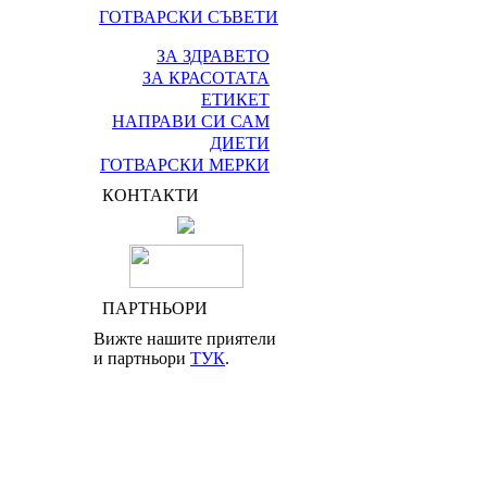
ГОТВАРСКИ СЪВЕТИ
ЗА ЗДРАВЕТО
ЗА КРАСОТАТА
ЕТИКЕТ
НАПРАВИ СИ САМ
ДИЕТИ
ГОТВАРСКИ МЕРКИ
КОНТАКТИ
ПАРТНЬОРИ
Вижте нашите приятели
и партньори
ТУК
.