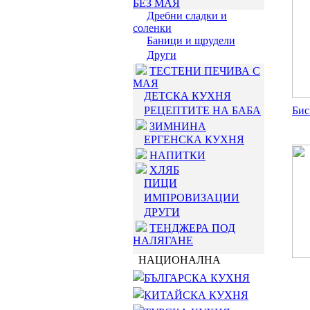
БЕЗ МАЯ
Дребни сладки и
соленки
Баници и щрудели
Други
ТЕСТЕНИ ПЕЧИВА С
МАЯ
ДЕТСКА КУХНЯ
РЕЦЕПТИТЕ НА БАБА
Бис
ЗИМНИНА
ЕРГЕНСКА КУХНЯ
НАПИТКИ
ХЛЯБ
ПИЦИ
ИМПРОВИЗАЦИИ
ДРУГИ
ТЕНДЖЕРА ПОД
НАЛЯГАНЕ
НАЦИОНАЛНА
БЪЛГАРСКА КУХНЯ
КИТАЙСКА КУХНЯ