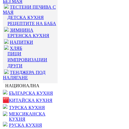
БЕЗ МАЯ
ТЕСТЕНИ ПЕЧИВА С
МАЯ
ДЕТСКА КУХНЯ
РЕЦЕПТИТЕ НА БАБА
ЗИМНИНА
ЕРГЕНСКА КУХНЯ
НАПИТКИ
ХЛЯБ
ПИЦИ
ИМПРОВИЗАЦИИ
ДРУГИ
ТЕНДЖЕРА ПОД
НАЛЯГАНЕ
НАЦИОНАЛНА
БЪЛГАРСКА КУХНЯ
КИТАЙСКА КУХНЯ
ТУРСКА КУХНЯ
МЕКСИКАНСКА
КУХНЯ
РУСКА КУХНЯ