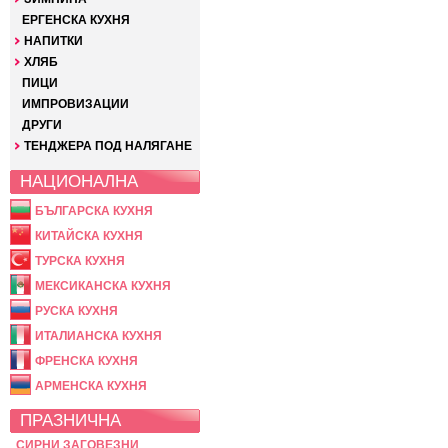
ЕРГЕНСКА КУХНЯ
НАПИТКИ
ХЛЯБ
ПИЦИ
ИМПРОВИЗАЦИИ
ДРУГИ
ТЕНДЖЕРА ПОД НАЛЯГАНЕ
НАЦИОНАЛНА
БЪЛГАРСКА КУХНЯ
КИТАЙСКА КУХНЯ
ТУРСКА КУХНЯ
МЕКСИКАНСКА КУХНЯ
РУСКА КУХНЯ
ИТАЛИАНСКА КУХНЯ
ФРЕНСКА КУХНЯ
АРМЕНСКА КУХНЯ
ПРАЗНИЧНА
СИРНИ ЗАГОВЕЗНИ