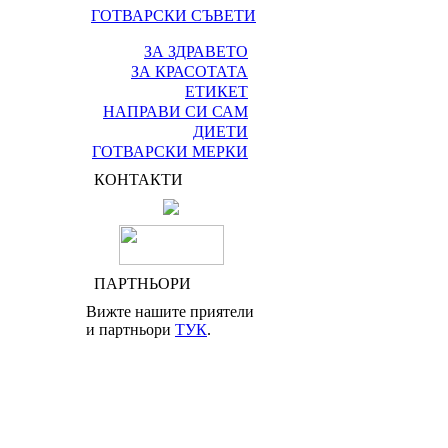
ГОТВАРСКИ СЪВЕТИ
ЗА ЗДРАВЕТО
ЗА КРАСОТАТА
ЕТИКЕТ
НАПРАВИ СИ САМ
ДИЕТИ
ГОТВАРСКИ МЕРКИ
КОНТАКТИ
ПАРТНЬОРИ
Вижте нашите приятели
и партньори
ТУК
.