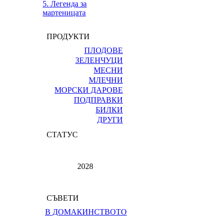
5. Легенда за
мартеницата
ПРОДУКТИ
ПЛОДОВЕ
ЗЕЛЕНЧУЦИ
МЕСНИ
МЛЕЧНИ
МОРСКИ ДАРОВЕ
ПОДПРАВКИ
БИЛКИ
ДРУГИ
СТАТУС
2028
СЪВЕТИ
В ДОМАКИНСТВОТО