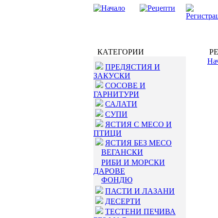
КАТЕГОРИИ
РЕ
На
ПРЕДЯСТИЯ И
ЗАКУСКИ
СОСОВЕ И
ГАРНИТУРИ
САЛАТИ
СУПИ
ЯСТИЯ С МЕСО И
ПТИЦИ
ЯСТИЯ БЕЗ МЕСО
ВЕГАНСКИ
РИБИ И МОРСКИ
ДАРОВЕ
ФОНДЮ
ПАСТИ И ЛАЗАНИ
ДЕСЕРТИ
ТЕСТЕНИ ПЕЧИВА