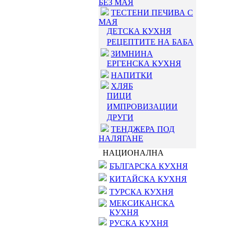
БЕЗ МАЯ
ТЕСТЕНИ ПЕЧИВА С
МАЯ
ДЕТСКА КУХНЯ
РЕЦЕПТИТЕ НА БАБА
ЗИМНИНА
ЕРГЕНСКА КУХНЯ
НАПИТКИ
ХЛЯБ
ПИЦИ
ИМПРОВИЗАЦИИ
ДРУГИ
ТЕНДЖЕРА ПОД
НАЛЯГАНЕ
НАЦИОНАЛНА
БЪЛГАРСКА КУХНЯ
КИТАЙСКА КУХНЯ
ТУРСКА КУХНЯ
МЕКСИКАНСКА
КУХНЯ
РУСКА КУХНЯ