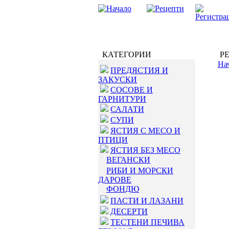
КАТЕГОРИИ
РЕ
На
ПРЕДЯСТИЯ И
ЗАКУСКИ
СОСОВЕ И
ГАРНИТУРИ
САЛАТИ
СУПИ
ЯСТИЯ С МЕСО И
ПТИЦИ
ЯСТИЯ БЕЗ МЕСО
ВЕГАНСКИ
РИБИ И МОРСКИ
ДАРОВЕ
ФОНДЮ
ПАСТИ И ЛАЗАНИ
ДЕСЕРТИ
ТЕСТЕНИ ПЕЧИВА