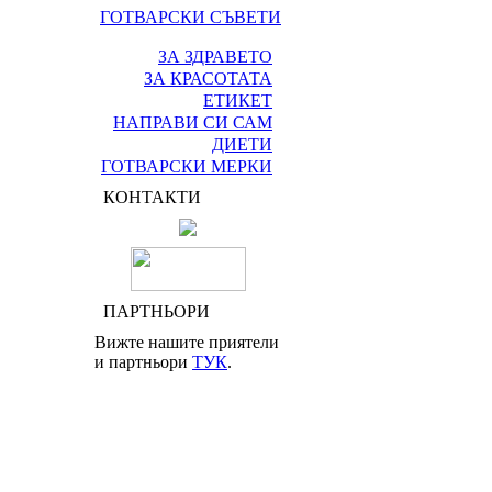
ГОТВАРСКИ СЪВЕТИ
ЗА ЗДРАВЕТО
ЗА КРАСОТАТА
ЕТИКЕТ
НАПРАВИ СИ САМ
ДИЕТИ
ГОТВАРСКИ МЕРКИ
КОНТАКТИ
ПАРТНЬОРИ
Вижте нашите приятели
и партньори
ТУК
.