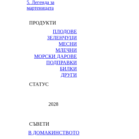
5. Легенда за
мартеницата
ПРОДУКТИ
ПЛОДОВЕ
ЗЕЛЕНЧУЦИ
МЕСНИ
МЛЕЧНИ
МОРСКИ ДАРОВЕ
ПОДПРАВКИ
БИЛКИ
ДРУГИ
СТАТУС
2028
СЪВЕТИ
В ДОМАКИНСТВОТО