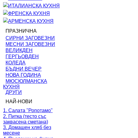
ИТАЛИАНСКА КУХНЯ
ФРЕНСКА КУХНЯ
АРМЕНСКА КУХНЯ
ПРАЗНИЧНА
СИРНИ ЗАГОВЕЗНИ
МЕСНИ ЗАГОВЕЗНИ
ВЕЛИКДЕН
ГЕРГЬОВДЕН
КОЛЕДА
БЪДНИ ВЕЧЕР
НОВА ГОДИНА
МЮСЮЛМАНСКА
КУХНЯ
ДРУГИ
НАЙ-НОВИ
1. Салата "Ропотамо"
2. Питка (тесто със
заквасена сметана)
3. Домашен хляб без
месене