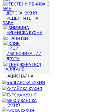
ТЕСТЕНИ ПЕЧИВА С
МАЯ
ДЕТСКА КУХНЯ
РЕЦЕПТИТЕ НА
БАБА
ЗИМНИНА
ЕРГЕНСКА КУХНЯ
НАПИТКИ
ХЛЯБ
ПИЦИ
ИМПРОВИЗАЦИИ
ДРУГИ
ТЕНДЖЕРА ПОД
НАЛЯГАНЕ
НАЦИОНАЛНА
БЪЛГАРСКА КУХНЯ
КИТАЙСКА КУХНЯ
ТУРСКА КУХНЯ
МЕКСИКАНСКА
КУХНЯ
РУСКА КУХНЯ