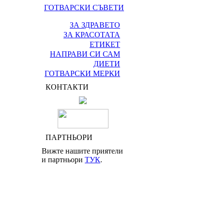
ГОТВАРСКИ СЪВЕТИ
ЗА ЗДРАВЕТО
ЗА КРАСОТАТА
ЕТИКЕТ
НАПРАВИ СИ САМ
ДИЕТИ
ГОТВАРСКИ МЕРКИ
КОНТАКТИ
ПАРТНЬОРИ
Вижте нашите приятели
и партньори
ТУК
.