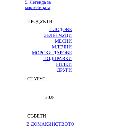
5. Легенда за
мартеницата
ПРОДУКТИ
ПЛОДОВЕ
ЗЕЛЕНЧУЦИ
МЕСНИ
МЛЕЧНИ
МОРСКИ ДАРОВЕ
ПОДПРАВКИ
БИЛКИ
ДРУГИ
СТАТУС
2028
СЪВЕТИ
В ДОМАКИНСТВОТО