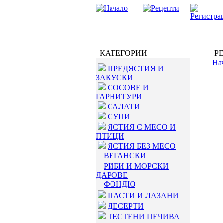
КАТЕГОРИИ
РЕ
На
ПРЕДЯСТИЯ И
ЗАКУСКИ
СОСОВЕ И
ГАРНИТУРИ
САЛАТИ
СУПИ
ЯСТИЯ С МЕСО И
ПТИЦИ
ЯСТИЯ БЕЗ МЕСО
ВЕГАНСКИ
РИБИ И МОРСКИ
ДАРОВЕ
ФОНДЮ
ПАСТИ И ЛАЗАНИ
ДЕСЕРТИ
ТЕСТЕНИ ПЕЧИВА