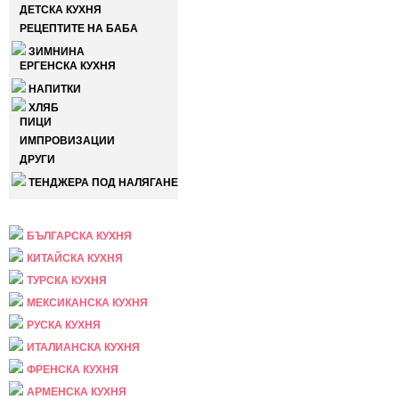
ДЕТСКА КУХНЯ
РЕЦЕПТИТЕ НА БАБА
ЗИМНИНА
ЕРГЕНСКА КУХНЯ
НАПИТКИ
ХЛЯБ
ПИЦИ
ИМПРОВИЗАЦИИ
ДРУГИ
ТЕНДЖЕРА ПОД НАЛЯГАНЕ
НАЦИОНАЛНА
БЪЛГАРСКА КУХНЯ
КИТАЙСКА КУХНЯ
ТУРСКА КУХНЯ
МЕКСИКАНСКА КУХНЯ
РУСКА КУХНЯ
ИТАЛИАНСКА КУХНЯ
ФРЕНСКА КУХНЯ
АРМЕНСКА КУХНЯ