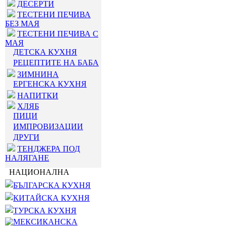
ДЕСЕРТИ
ТЕСТЕНИ ПЕЧИВА
БЕЗ МАЯ
ТЕСТЕНИ ПЕЧИВА С
МАЯ
ДЕТСКА КУХНЯ
РЕЦЕПТИТЕ НА БАБА
ЗИМНИНА
ЕРГЕНСКА КУХНЯ
НАПИТКИ
ХЛЯБ
ПИЦИ
ИМПРОВИЗАЦИИ
ДРУГИ
ТЕНДЖЕРА ПОД
НАЛЯГАНЕ
НАЦИОНАЛНА
БЪЛГАРСКА КУХНЯ
КИТАЙСКА КУХНЯ
ТУРСКА КУХНЯ
МЕКСИКАНСКА