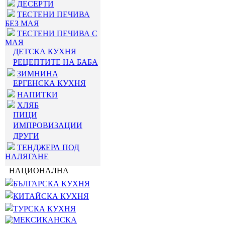
ДЕСЕРТИ
ТЕСТЕНИ ПЕЧИВА
БЕЗ МАЯ
ТЕСТЕНИ ПЕЧИВА С
МАЯ
ДЕТСКА КУХНЯ
РЕЦЕПТИТЕ НА БАБА
ЗИМНИНА
ЕРГЕНСКА КУХНЯ
НАПИТКИ
ХЛЯБ
ПИЦИ
ИМПРОВИЗАЦИИ
ДРУГИ
ТЕНДЖЕРА ПОД
НАЛЯГАНЕ
НАЦИОНАЛНА
БЪЛГАРСКА КУХНЯ
КИТАЙСКА КУХНЯ
ТУРСКА КУХНЯ
МЕКСИКАНСКА