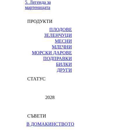
5. Легенда за
мартеницата
ПРОДУКТИ
ПЛОДОВЕ
ЗЕЛЕНЧУЦИ
МЕСНИ
МЛЕЧНИ
МОРСКИ ДАРОВЕ
ПОДПРАВКИ
БИЛКИ
ДРУГИ
СТАТУС
2028
СЪВЕТИ
В ДОМАКИНСТВОТО