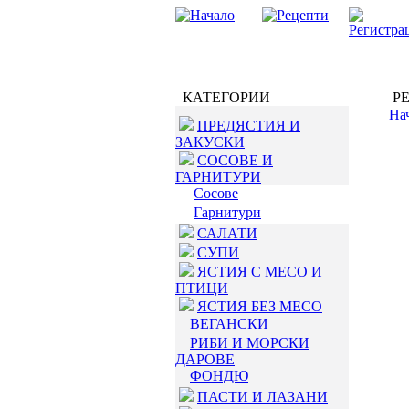
КАТЕГОРИИ
РЕ
На
ПРЕДЯСТИЯ И
ЗАКУСКИ
СОСОВЕ И
ГАРНИТУРИ
Сосове
Гарнитури
САЛАТИ
СУПИ
ЯСТИЯ С МЕСО И
ПТИЦИ
ЯСТИЯ БЕЗ МЕСО
ВЕГАНСКИ
РИБИ И МОРСКИ
ДАРОВЕ
ФОНДЮ
ПАСТИ И ЛАЗАНИ