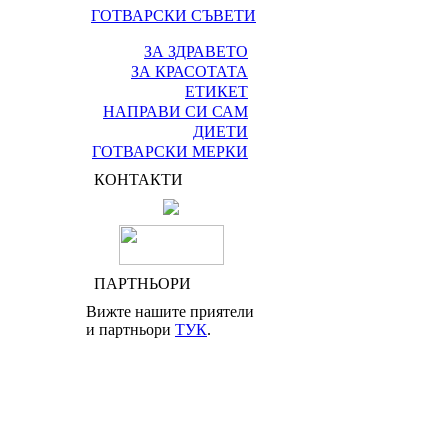
ГОТВАРСКИ СЪВЕТИ
ЗА ЗДРАВЕТО
ЗА КРАСОТАТА
ЕТИКЕТ
НАПРАВИ СИ САМ
ДИЕТИ
ГОТВАРСКИ МЕРКИ
КОНТАКТИ
ПАРТНЬОРИ
Вижте нашите приятели
и партньори
ТУК
.