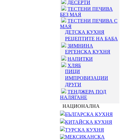
ДЕСЕРТИ
ТЕСТЕНИ ПЕЧИВА
БЕЗ МАЯ
ТЕСТЕНИ ПЕЧИВА С
МАЯ
ДЕТСКА КУХНЯ
РЕЦЕПТИТЕ НА БАБА
ЗИМНИНА
ЕРГЕНСКА КУХНЯ
НАПИТКИ
ХЛЯБ
ПИЦИ
ИМПРОВИЗАЦИИ
ДРУГИ
ТЕНДЖЕРА ПОД
НАЛЯГАНЕ
НАЦИОНАЛНА
БЪЛГАРСКА КУХНЯ
КИТАЙСКА КУХНЯ
ТУРСКА КУХНЯ
МЕКСИКАНСКА